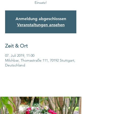
Einsatz!
Anmeldung abgeschlossen
Veranstaltungen ansehen
Zeit & Ort
07. Juli 2019, 11:00
Milchbar, Thomastraße 111, 70192 Stuttgart,
Deutschland