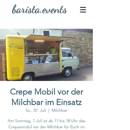
barista.events
Crepe Mobil vor der
Milchbar im Einsatz
So., 07. Juli
  |  
Milchbar
Am Sonntag, 7.Juli ist ab 11 bis 18 Uhr das
Crepesmobil vor der Milchbar für Euch im