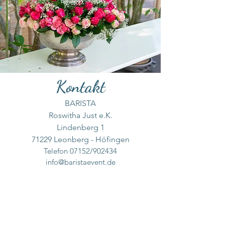
Kontakt
BARISTA
Roswitha Just e.K.
Lindenberg 1
71229 Leonberg - Höfingen
Telefon 07152/902434
info@baristaevent.de