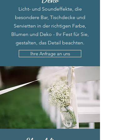
Licht- und Soundeffekte, die
besondere Bar, Tischdecke und
Servietten in der richtigen Farbe,
Blumen und Deko - Ihr Fest für Sie,
gestalten, das Detail beachten.
Ihre Anfrage an uns