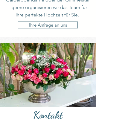
- gerne organisieren wir das Team für
Ihre perfekte Hochzeit für Sie.
Ihre Anfrage an uns
Kontakt
BARISTA
Roswitha Just e.K.