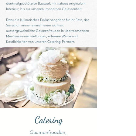
denkmalgeschützten Bauwerk mit nahezu originalem
Interieur, bis zur urbanen, modernen Gelassenheit.
Dazu ein kulinarisches Exklusivangebot für Ihr Fest, das
Sie schon immer einmal feiern wollten:
aussergewöhnliche Gaumenfreuden in überraschenden
Menüzusammenstellungen, erlesene Weine und
Köstlichkeiten von unseren Catering-Partnern.
Catering
Gaumenfreuden,