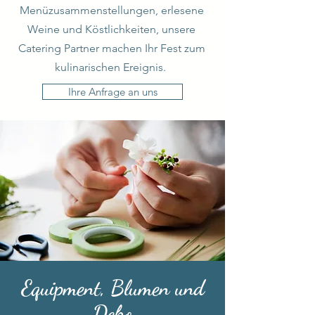
Menüzusammenstellungen, erlesene
Weine und Köstlichkeiten, unsere
Catering Partner machen Ihr Fest zum
kulinarischen Ereignis.
Ihre Anfrage an uns
Equipment, Blumen und
Deko