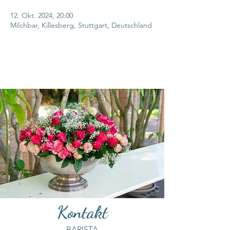
12. Okt. 2024, 20:00
Milchbar, Killesberg, Stuttgart, Deutschland
Kontakt
BARISTA