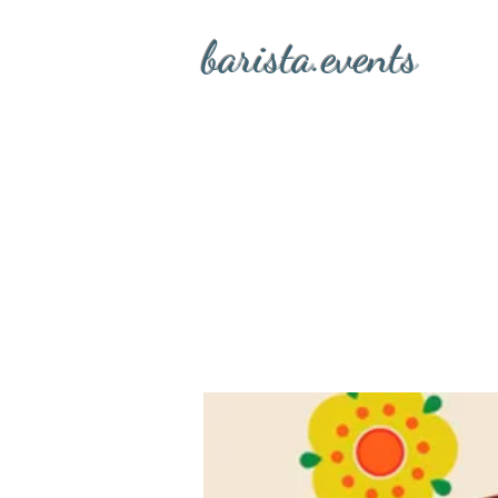
barista.events