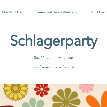
Die Milchbar
Feiern auf dem Killesberg
Milchbar 
Schlagerparty
Sa., 11. Jan.
  |  
Milchbar
Wir freuen uns auf euch!