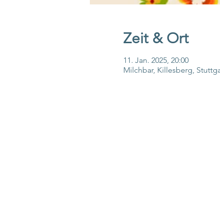
Zeit & Ort
11. Jan. 2025, 20:00
Milchbar, Killesberg, Stuttg