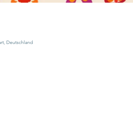
art, Deutschland