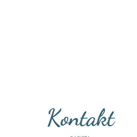
Kontakt