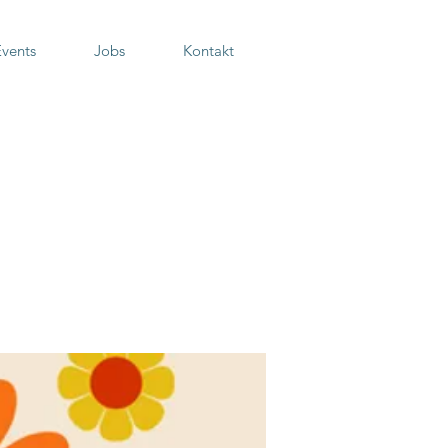
Events
Jobs
Kontakt