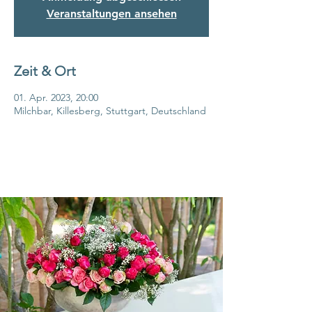
Veranstaltungen ansehen
Zeit & Ort
01. Apr. 2023, 20:00
Milchbar, Killesberg, Stuttgart, Deutschland