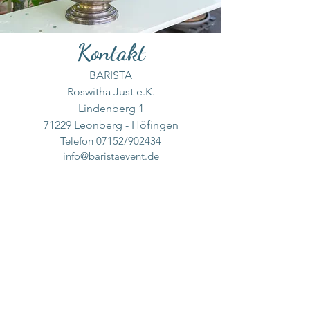
Kontakt
BARISTA
Roswitha Just e.K.
Lindenberg 1
71229 Leonberg - Höfingen
Telefon 07152/902434
info@baristaevent.de