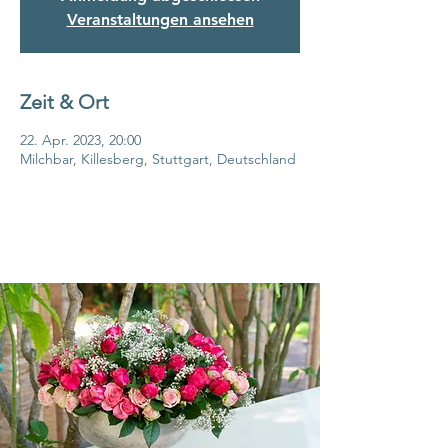
Veranstaltungen ansehen
Zeit & Ort
22. Apr. 2023, 20:00
Milchbar, Killesberg, Stuttgart, Deutschland