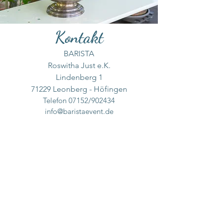
Kontakt
BARISTA
Roswitha Just e.K.
Lindenberg 1
71229 Leonberg - Höfingen
Telefon 07152/902434
info@baristaevent.de