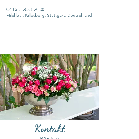
02. Dez. 2023, 20:00
Milchbar, Killesberg, Stuttgart, Deutschland
Kontakt
BARISTA