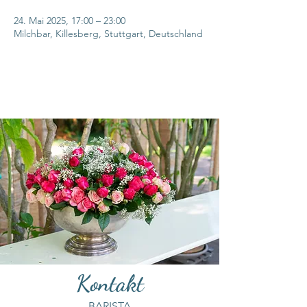
24. Mai 2025, 17:00 – 23:00
Milchbar, Killesberg, Stuttgart, Deutschland
Kontakt
BARISTA